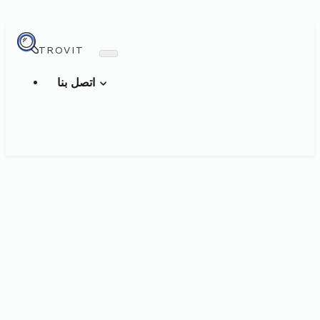
TROVIT
اتصل بنا