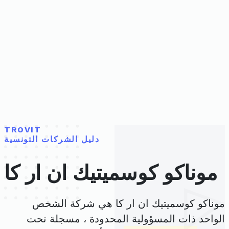
TROVIT
دليل الشركات التونسية
موناكو كوسميتيك ان ار كا
موناكو كوسميتيك ان ار كا هي شركة الشخص
الواحد ذات المسؤولية المحدودة ، مسجلة تحت