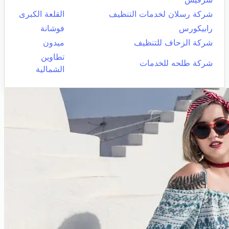
شركة رسلان لخدمات التنظيف
القلعة الكبرى
رابيكورس
فوشانة
شركة الزحاف للتنظيف
ميدون
تطاوين
شركة طلحه للخدمات
الشمالية