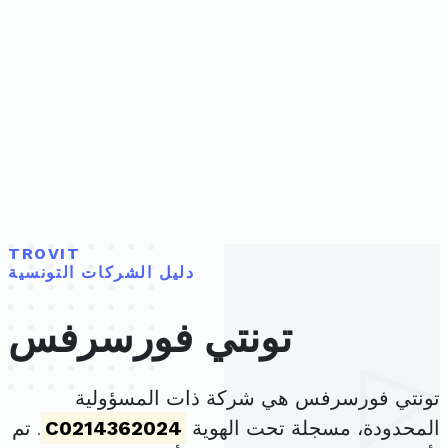
TROVIT
دليل الشركات التونسية
تونتي فورسرفس
تونتي فورسرفس هي شركة ذات المسؤولية
المحدودة، مسجلة تحت الهوية
C0214362024
. تم