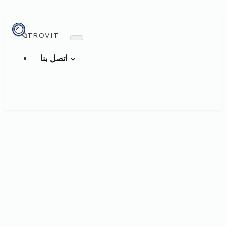
TROVIT
اتصل بنا