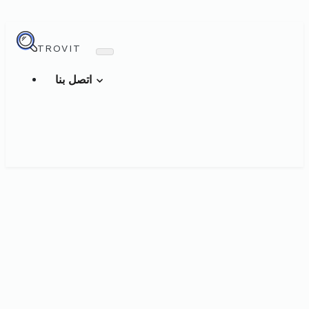
TROVIT
اتصل بنا