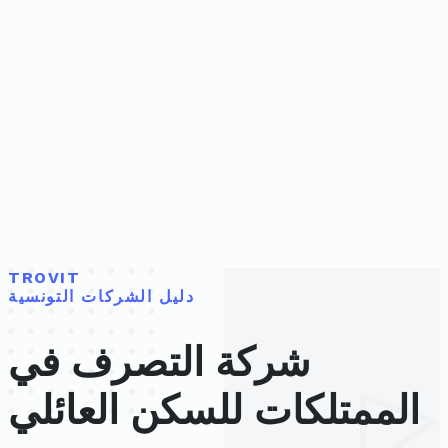
TROVIT
دليل الشركات التونسية
شركة التصرف في
الممتلكات للسكن العائلي