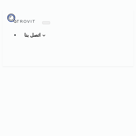
TROVIT
اتصل بنا