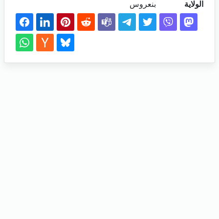
الولاية
بنعروس