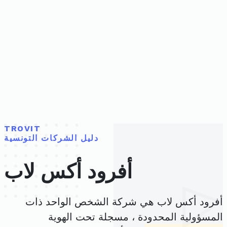
TROVIT
دليل الشركات التونسية
أفرود أكس لاب
أفرود أكس لاب هي شركة الشخص الواحد ذات
المسؤولية المحدودة ، مسجلة تحت الهوية