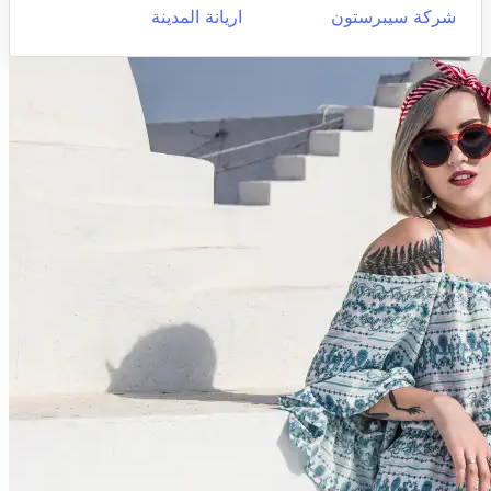
شركة سيبرستون
اريانة المدينة