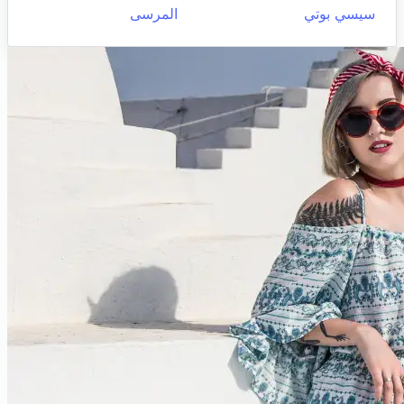
سيسي بوتي
المرسى