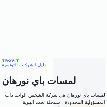
TROVIT
دليل الشركات التونسية
لمسات باي نورهان
لمسات باي نورهان هي شركة الشخص الواحد ذات
المسؤولية المحدودة ، مسجلة تحت الهوية