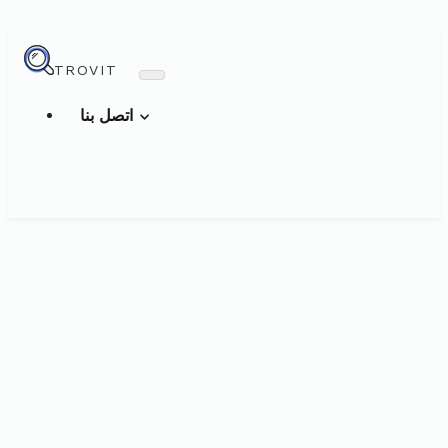
TROVIT
اتصل بنا