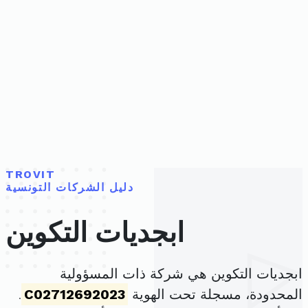
TROVIT
دليل الشركات التونسية
ابجديات التكوين
ابجديات التكوين هي شركة ذات المسؤولية
المحدودة، مسجلة تحت الهوية
C02712692023
.