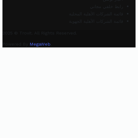
رابط خلفي مجاني
قائمة الشركات الأهلية المحلية
قائمة الشركات الأهلية الجهوية
2025 © Trovit. All Rights Reserved.
Powered By
MegaWeb
.