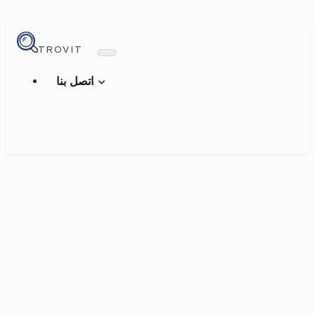
TROVIT
اتصل بنا