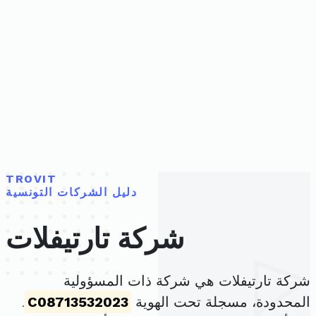
TROVIT
دليل الشركات التونسية
شركة تارتيفلات
شركة تارتيفلات هي شركة ذات المسؤولية
المحدودة، مسجلة تحت الهوية
C08713532023
.