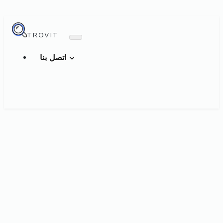
TROVIT
اتصل بنا