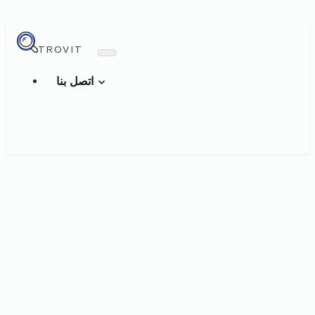
TROVIT
اتصل بنا