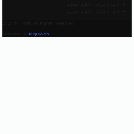
قائمة الشركات الأهلية المحلية
قائمة الشركات الأهلية الجهوية
2025 © Trovit. All Rights Reserved.
Powered By
MegaWeb
.