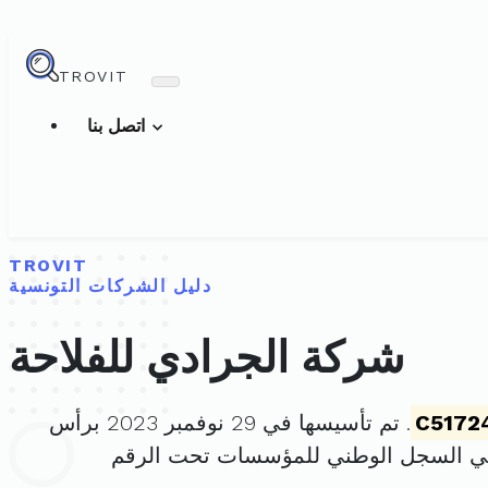
TROVIT
اتصل بنا
TROVIT
دليل الشركات التونسية
شركة الجرادي للفلاحة
C5172
. تم تأسيسها في 29 نوفمبر 2023 برأس
في السجل الوطني للمؤسسات تحت الرقم