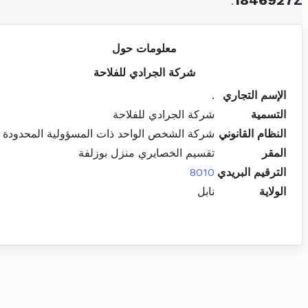
.
1846927Z
معلومات حول
شركة الجرادي للفلاحة
الإسم التجاري
.
التسمية
شركة الجرادي للفلاحة
النظام القانوني
شركة الشخص الواحد ذات المسؤولية المحدودة
المقر
تقسيم الخصايري منزل بوزلفة
الترقيم البريدي
8010
الولاية
نابل