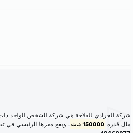
شركة الجرادي للفلاحة هي شركة الشخص الواحد ذات 
مال قدره
150000 د.ت
، ويقع مقرها الرئيسي في تق