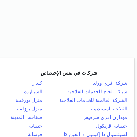
شركات في نفس الإختصاص
شركة اقري ورلد
كندار
شركة بلحاج للخدمات الفلاحية
الشراردة
الشركة العالمية للخدمات الفلاحية
منزل بورقيبة
الفلاحة المستديمة
منزل بوزلفة
مودارن أقري سرفيس
صفاقس المدينة
جبنيانة اقريكول
جبنيانة
لسونسيال دا إكبمون دا أنجين 3أ
فوسانة