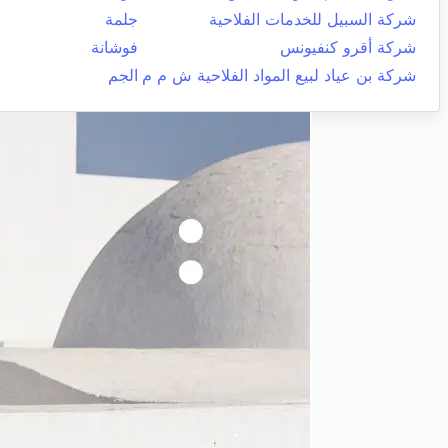
شركة السبيل للخدمات الفلاحية
جلمة
شركة أقرو كنفيونس
فوشانة
شركة بن عياد لبيع المواد الفلاحية ش م م
الجم