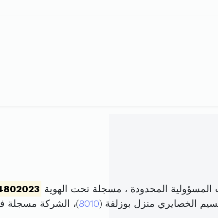
المسؤولية المحدودة ، مسجلة تحت الهوية
4802023
سيم الخصايري منزل بوزلفة (
8010
)، الشركة مسجلة 