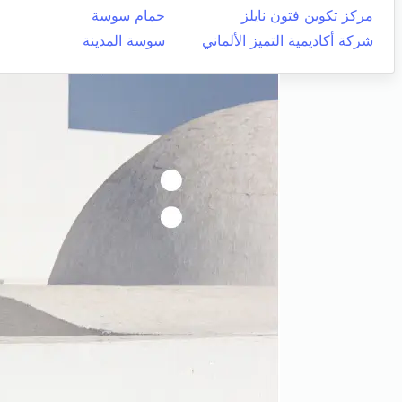
مركز تكوين فتون نايلز
حمام سوسة
شركة أكاديمية التميز الألماني
سوسة المدينة