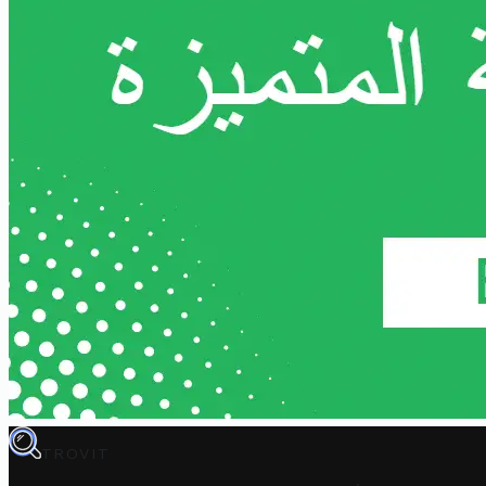
TROVIT