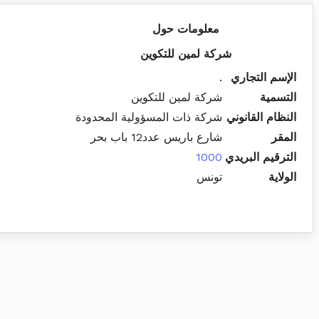
معلومات حول
شركة لمين للتكوين
الإسم التجاري
.
التسمية
شركة لمين للتكوين
النظام القانوني
شركة ذات المسؤولية المحدودة
المقر
شارع باريس عدد12 باب بحر
الترقيم البريدي
1000
الولاية
تونس