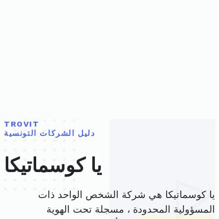
TROVIT
دليل الشركات التونسية
يا كوسماتيكا
يا كوسماتيكا هي شركة الشخص الواحد ذات
المسؤولية المحدودة ، مسجلة تحت الهوية