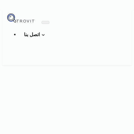
TROVIT
اتصل بنا