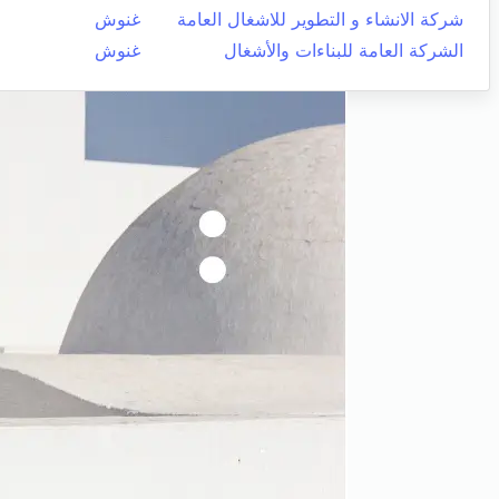
شركة الانشاء و التطوير للاشغال العامة
غنوش
الشركة العامة للبناءات والأشغال
غنوش