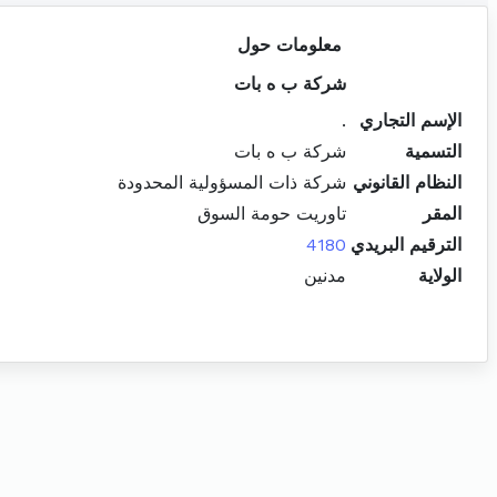
معلومات حول
شركة ب ه بات
الإسم التجاري
.
التسمية
شركة ب ه بات
النظام القانوني
شركة ذات المسؤولية المحدودة
المقر
تاوريت حومة السوق
الترقيم البريدي
4180
الولاية
مدنين