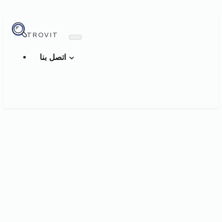
TROVIT
اتصل بنا