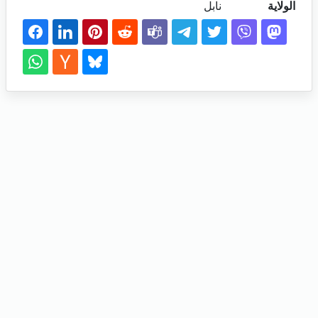
الولاية
نابل