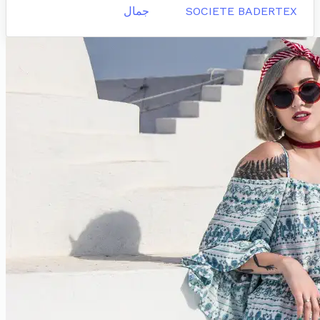
SOCIETE BADERTEX
جمال