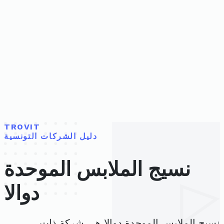
TROVIT
دليل الشركات التونسية
نسيج الملابس الموحدة
دوالا
نسيج الملابس الموحدة دوالا هي شركة ذات