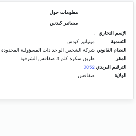
معلومات حول
مينياتير كيدس
الإسم التجاري
.
التسمية
مينياتير كيدس
النظام القانوني
شركة الشخص الواحد ذات المسؤولية المحدودة
المقر
طريق سكرة كلم 3 صفاقس الشرقية
الترقيم البريدي
3052
الولاية
صفاقس