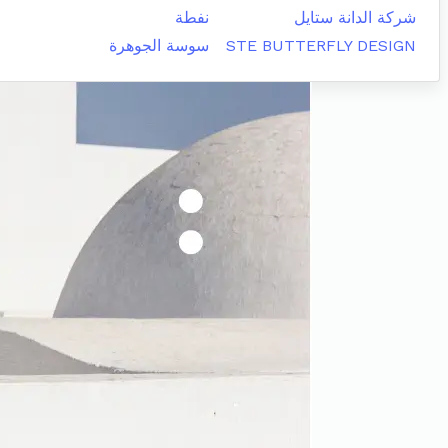
شركة الدانة ستايل
نفطة
STE BUTTERFLY DESIGN
سوسة الجوهرة