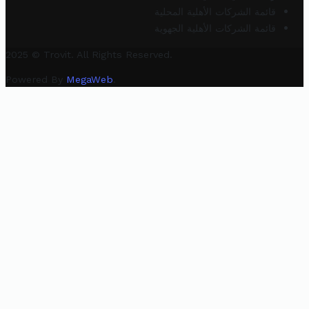
قائمة الشركات الأهلية المحلية
قائمة الشركات الأهلية الجهوية
2025 © Trovit. All Rights Reserved.
Powered By
MegaWeb
.