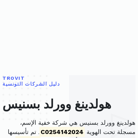
TROVIT
دليل الشركات التونسية
هولدينغ وورلد بسنيس
هولدينغ وورلد بسنيس هي شركة خفية الإسم،
مسجلة تحت الهوية
C0254142024
. تم تأسيسها