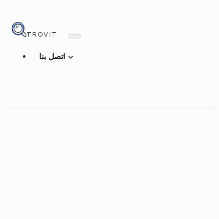
TROVIT
اتصل بنا