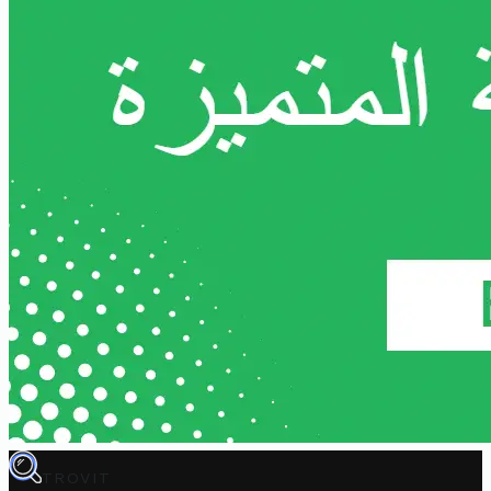
TROVIT