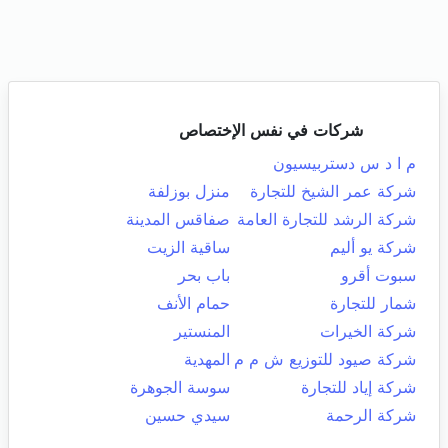
شركات في نفس الإختصاص
م ا د س دستربيسيون
شركة عمر الشيخ للتجارة
منزل بوزلفة
شركة الرشد للتجارة العامة
صفاقس المدينة
شركة يو أليم
ساقية الزيت
سبوت أقرو
باب بحر
شمار للتجارة
حمام الأنف
شركة الخيرات
المنستير
شركة صيود للتوزيع ش م م
المهدية
شركة إياد للتجارة
سوسة الجوهرة
شركة الرحمة
سيدي حسين