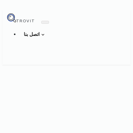
TROVIT
اتصل بنا