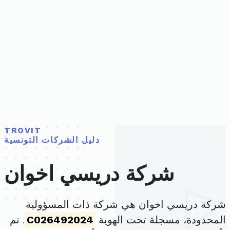
TROVIT
دليل الشركات التونسية
شركة دريسي اخوان
شركة دريسي اخوان هي شركة ذات المسؤولية
المحدودة، مسجلة تحت الهوية
C026492024
. تم