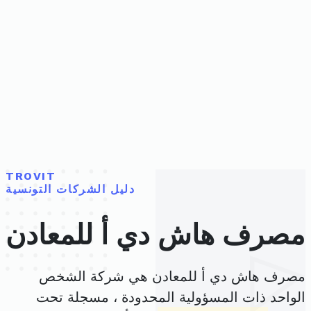
TROVIT
دليل الشركات التونسية
مصرف هاش دي أ للمعادن
مصرف هاش دي أ للمعادن هي شركة الشخص
الواحد ذات المسؤولية المحدودة ، مسجلة تحت