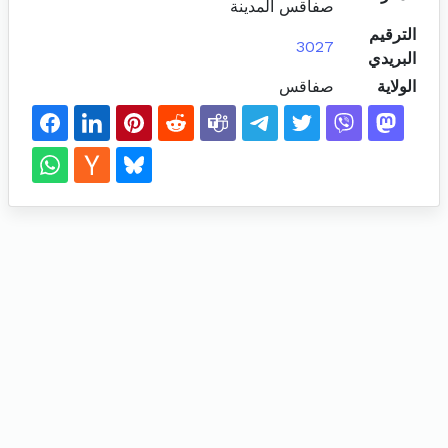
صفاقس المدينة
الترقيم
3027
البريدي
الولاية
صفاقس