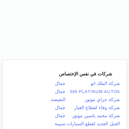
شركات في نفس الإختصاص
شركة الملك اتو
جمال
Sté PLATINUM AUTOS
جمال
شركة جراي موتور
النفيضة
شركة وفاء لقطاع الغيار
جمال
شركة محمد ياسين موتور
جمال
الجيل الجديد لقطع السيارات
سبيبة