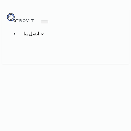
TROVIT
اتصل بنا