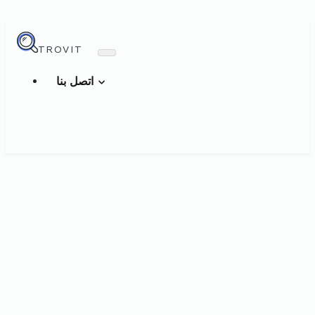
TROVIT
اتصل بنا