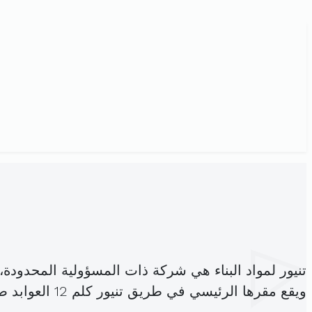
تنيور لمواد البناء هي شركة ذات المسؤولية المحدودة
ويقع مقرها الرئيسي في طريق تنيور كلم 12 العوابد صفاقس الجنوبية (