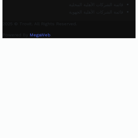
قائمة الشركات الأهلية المحلية
قائمة الشركات الأهلية الجهوية
2025 © Trovit. All Rights Reserved.
Powered By
MegaWeb
.