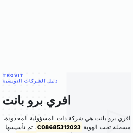
TROVIT
دليل الشركات التونسية
افري برو بانت
افري برو بانت هي شركة ذات المسؤولية المحدودة،
مسجلة تحت الهوية
C08685312023
. تم تأسيسها