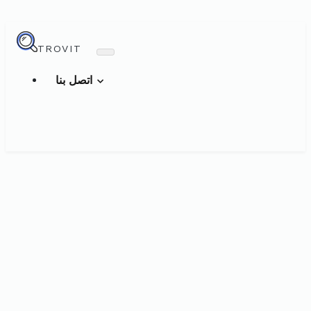
TROVIT
اتصل بنا