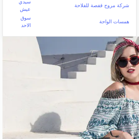
سيدي
شركة مروج قفصة للفلاحة
عيش
سوق
همسات الواحة
الاحد