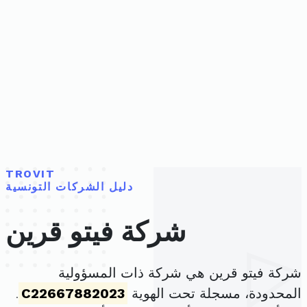
TROVIT
دليل الشركات التونسية
شركة فيتو قرين
شركة فيتو قرين هي شركة ذات المسؤولية
المحدودة، مسجلة تحت الهوية
C22667882023
.