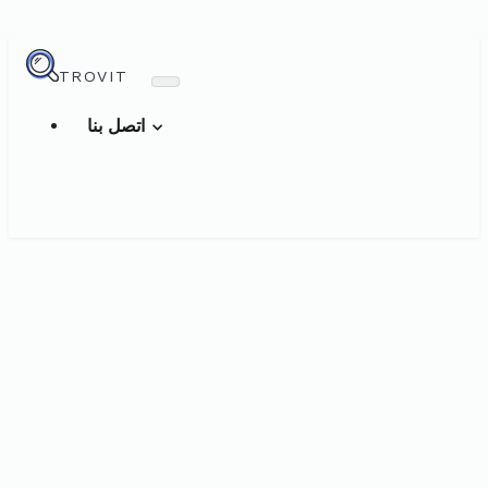
TROVIT
اتصل بنا