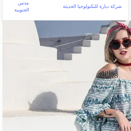
مدنين
شركة دبارة للتكنولوجيا الحديثة
الجنوبية