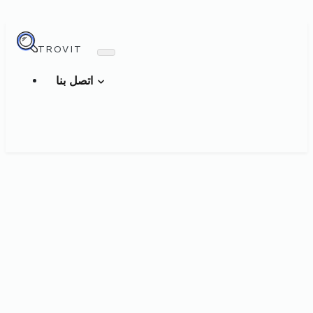
TROVIT
اتصل بنا