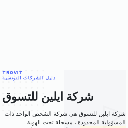
TROVIT
دليل الشركات التونسية
شركة ايلين للتسوق
شركة ايلين للتسوق هي شركة الشخص الواحد ذات
المسؤولية المحدودة ، مسجلة تحت الهوية