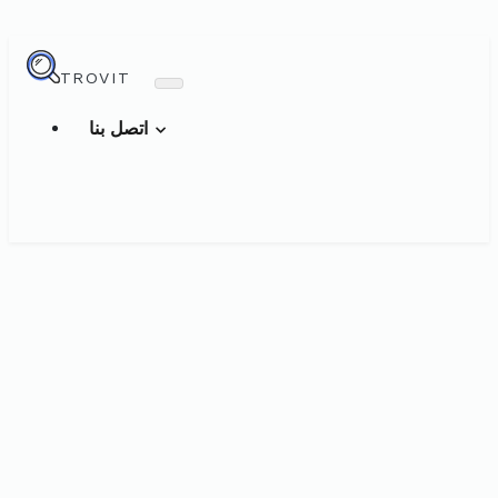
TROVIT
اتصل بنا