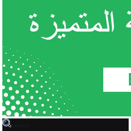
TROVIT