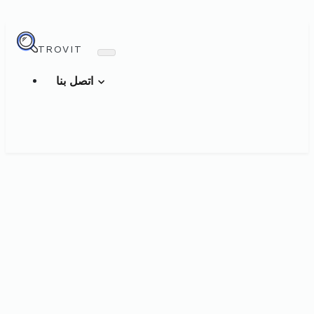
TROVIT
اتصل بنا