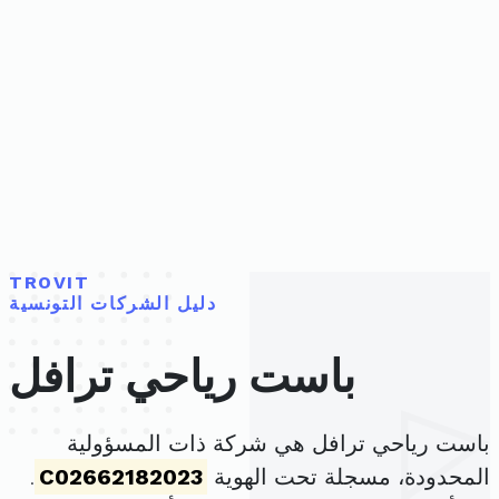
TROVIT
دليل الشركات التونسية
باست رياحي ترافل
باست رياحي ترافل هي شركة ذات المسؤولية
المحدودة، مسجلة تحت الهوية
C02662182023
.