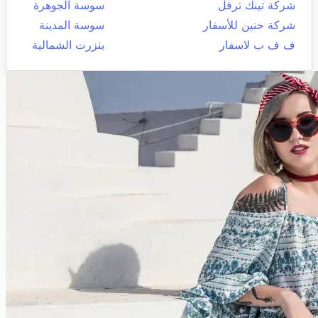
شركة تينك ترفل
سوسة الجوهرة
شركة حنين للأسفار
سوسة المدينة
ف ف ب لاسفار
بنزرت الشمالية