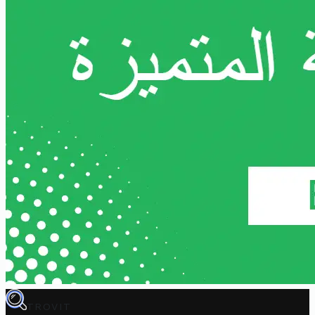
TROVIT