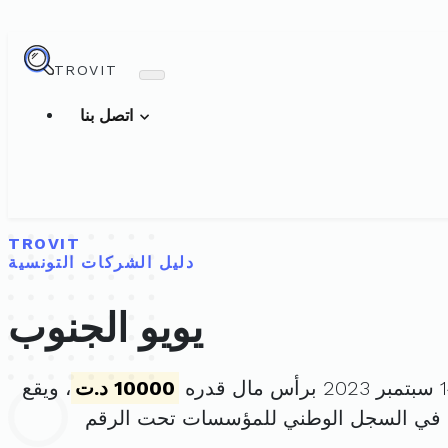
TROVIT
اتصل بنا
TROVIT
دليل الشركات التونسية
يويو الجنوب
10000 د.ت
، ويقع
 في السجل الوطني للمؤسسات تحت الرقم