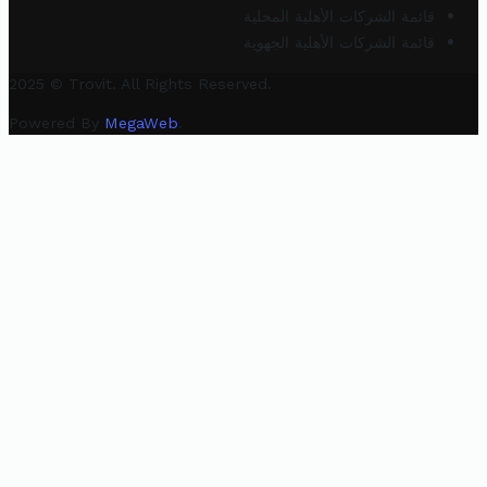
قائمة الشركات الأهلية المحلية
قائمة الشركات الأهلية الجهوية
2025 © Trovit. All Rights Reserved.
Powered By
MegaWeb
.