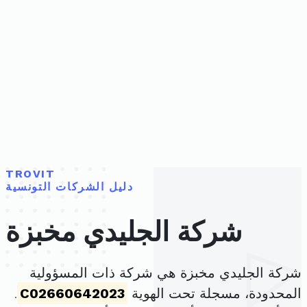
TROVIT
دليل الشركات التونسية
شركة الجليدي مخبزة
شركة الجليدي مخبزة هي شركة ذات المسؤولية
المحدودة، مسجلة تحت الهوية
C02660642023
.