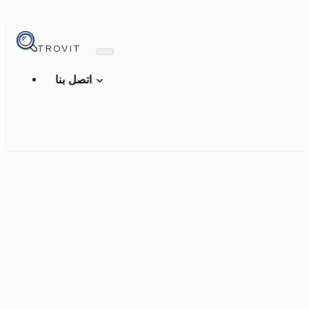
TROVIT
اتصل بنا