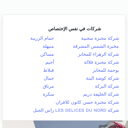
شركات في نفس الإختصاص
شركة مخبزة سحبية
حمام الزريبة
مخبزة الشمس المشرقة
منيهلة
شركة الزهراء للمخابز
مساكن
شركة مخبزة قلالة
أجيم
بوحمة للمخابز
قبلاط
شركة كوشة البنة
جمال
شركة البركة
مرناق
شركة الخليفة دريم
سكرة
شركة مخبزة حسن كانون للافران
شركة LES DELICES DU NORD
راس الجبل