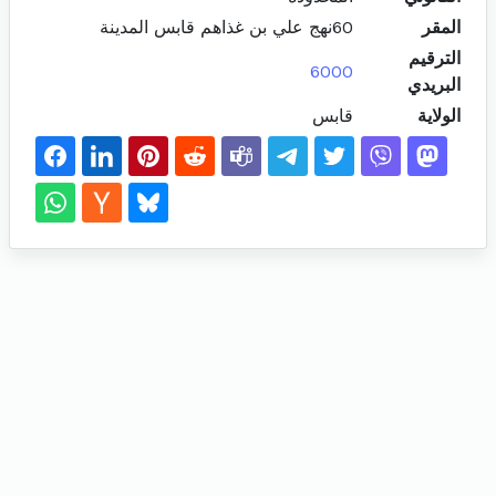
المقر
60نهج علي بن غذاهم قابس المدينة
الترقيم
6000
البريدي
الولاية
قابس