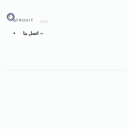
TROVIT
اتصل بنا