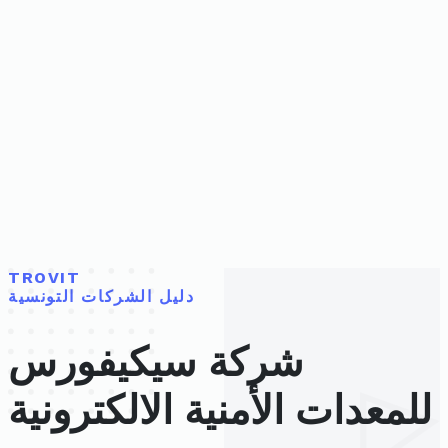
TROVIT
دليل الشركات التونسية
شركة سيكيفورس
للمعدات الأمنية الالكترونية