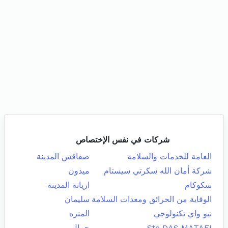
شركات في نفس الإختصاص
العامة للخدمات والسلامة
صفاقس المدينة
شركة أمان الله سكرتي سيستام
ميدون
سكوكام
اريانة المدينة
الوقاية من الحرائق ومعدات السلامة
سليمان
نيو واي تكنولوجي
المنزه
Ste DAS MATAFI
جمال