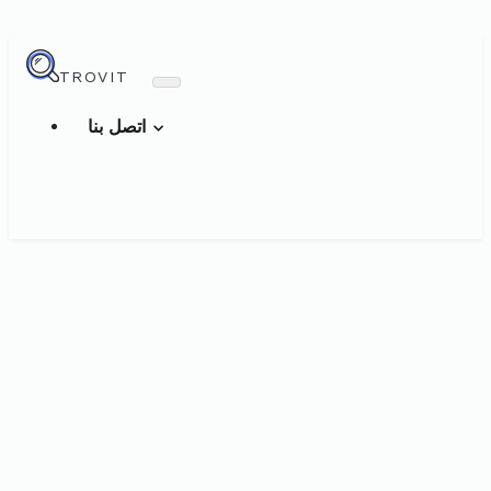
TROVIT
اتصل بنا