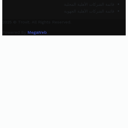
قائمة الشركات الأهلية المحلية
قائمة الشركات الأهلية الجهوية
2025 © Trovit. All Rights Reserved.
Powered By
MegaWeb
.