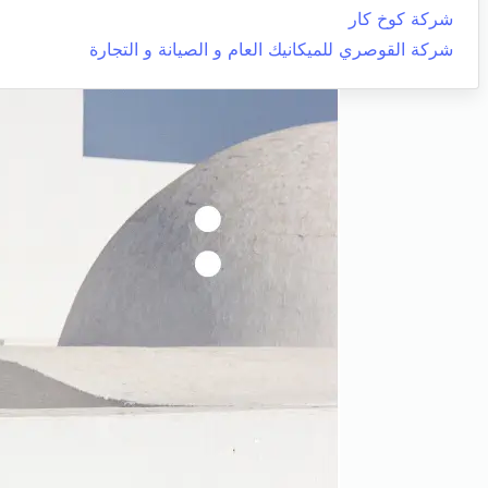
شركة كوخ كار
شركة القوصري للميكانيك العام و الصيانة و التجارة