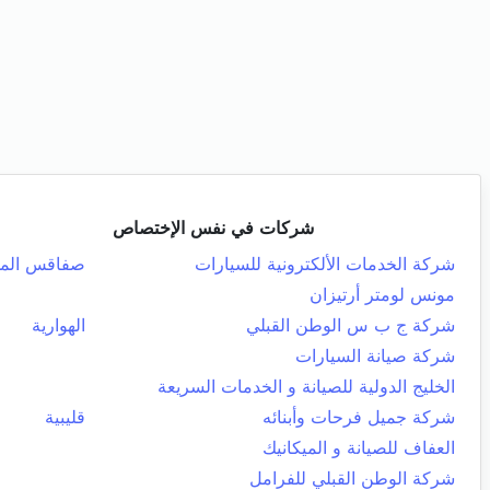
شركات في نفس الإختصاص
شركة الخدمات الألكترونية للسيارات
صفاقس المد
مونس لومتر أرتيزان
شركة ج ب س الوطن القبلي
الهوارية
شركة صيانة السيارات
الخليج الدولية للصيانة و الخدمات السريعة
شركة جميل فرحات وأبنائه
قليبية
العفاف للصيانة و الميكانيك
شركة الوطن القبلي للفرامل