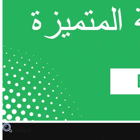
TROVIT