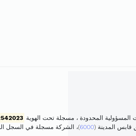
لمسؤولية المحدودة ، مسجلة تحت الهوية
2542023
 قابس المدينة (
6000
)، الشركة مسجلة في السجل ا