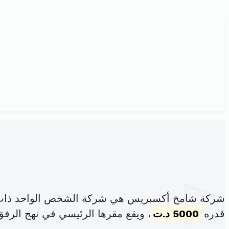
شركة شامخ أكسبريس هي شركة الشخص الواحد ذات ا
قدره
5000 د.ت
، ويقع مقرها الرئيسي في نهج الرفق