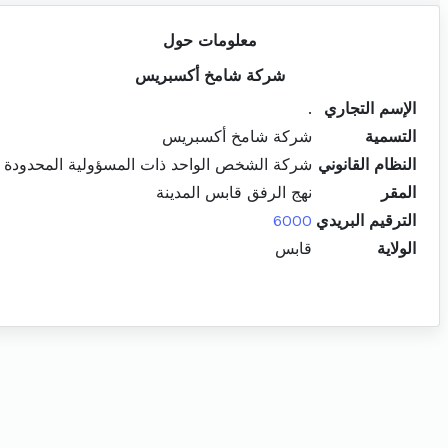
معلومات حول
شركة شامخ أكسبريس
الإسم التجاري
.
التسمية
شركة شامخ أكسبريس
النظام القانوني
شركة الشخص الواحد ذات المسؤولية المحدودة
المقر
نهج الرفق قابس المدينة
الترقيم البريدي
6000
الولاية
قابس