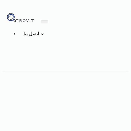
TROVIT
اتصل بنا