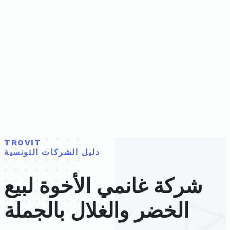
TROVIT
دليل الشركات التونسية
شركة غانمي الأخوة لبيع
الخضر والغلال بالجملة