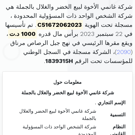
شركة غانمي الأخوة لبيع الخضر والغلال بالجملة هي
شركة الشخص الواحد ذات المسؤولية المحدودة ،
مسجلة تحت الهوية
C51672062023
. تم تأسيسها
في 22 سبتمبر 2023 برأس مال قدره
1000 د.ت
،
ويقع مقرها الرئيسي في نهج جبل الرصاص مرناق
(
2090
)، الشركة مسجلة في السجل الوطني
للمؤسسات تحت الرقم
1839315H
.
معلومات حول
شركة غانمي الأخوة لبيع الخضر والغلال بالجملة
الإسم التجاري
.
شركة غانمي الأخوة لبيع الخضر والغلال
التسمية
بالجملة
النظام
شركة الشخص الواحد ذات المسؤولية
القانوني
المحدودة