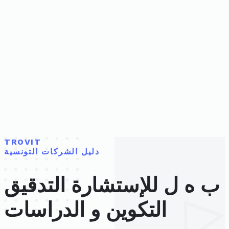
TROVIT
دليل الشركات التونسية
ب ه ل للإستشارة التدقيق
التكوين و الدراسات