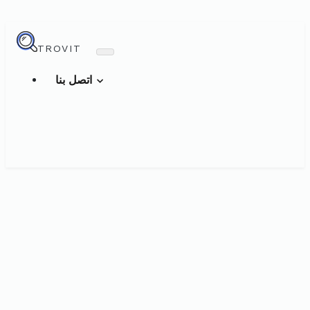
TROVIT
اتصل بنا