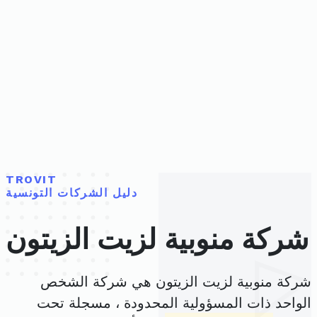
TROVIT
دليل الشركات التونسية
شركة منوبية لزيت الزيتون
شركة منوبية لزيت الزيتون هي شركة الشخص
الواحد ذات المسؤولية المحدودة ، مسجلة تحت