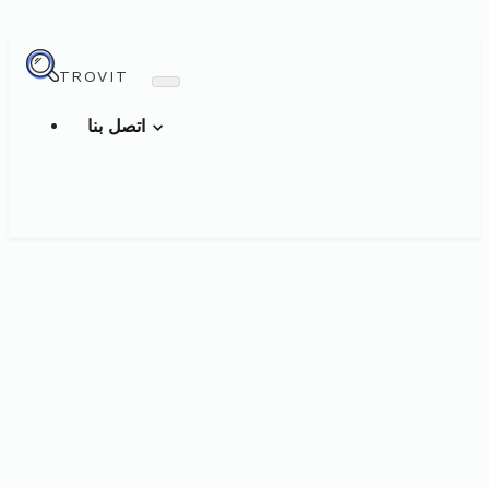
TROVIT
اتصل بنا