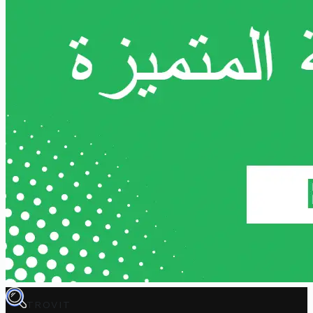
TROVIT