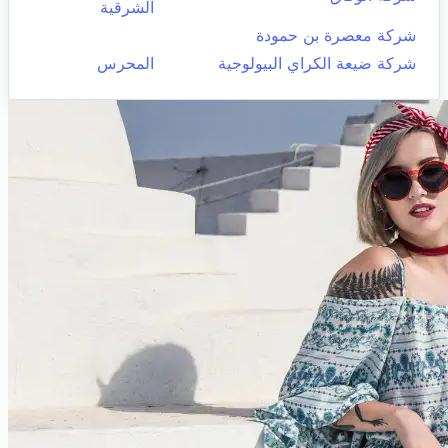
الشرقية
شركة معصرة بن حمودة
شركة ضيعة الكراي البيولوجية
المحرس