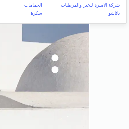
شركة الاميرة للخبز والمرطبات
الحمامات
باتاشو
سكرة