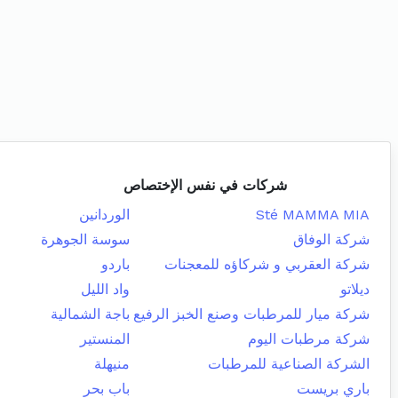
شركات في نفس الإختصاص
Sté MAMMA MIA
الوردانين
شركة الوفاق
سوسة الجوهرة
شركة العقربي و شركاؤه للمعجنات
باردو
ديلاتو
واد الليل
شركة ميار للمرطبات وصنع الخبز الرفيع
باجة الشمالية
شركة مرطبات اليوم
المنستير
الشركة الصناعية للمرطبات
منيهلة
باري بريست
باب بحر