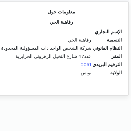
معلومات حول
رفاهية الحي
الإسم التجاري
.
التسمية
رفاهية الحي
النظام القانوني
شركة الشخص الواحد ذات المسؤولية المحدودة
المقر
عدد47 شارع النخيل الزهروني الحرايرية
الترقيم البريدي
2051
الولاية
تونس