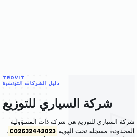
TROVIT
دليل الشركات التونسية
شركة السياري للتوزيع
شركة السياري للتوزيع هي شركة ذات المسؤولية
المحدودة، مسجلة تحت الهوية
C02632442023
.