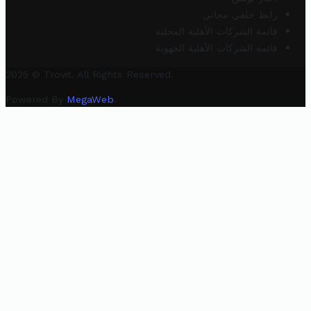
رابط خلفي مجاني
قائمة الشركات الأهلية المحلية
قائمة الشركات الأهلية الجهوية
2025 © Trovit. All Rights Reserved.
Powered By
MegaWeb
.