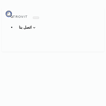
TROVIT
اتصل بنا