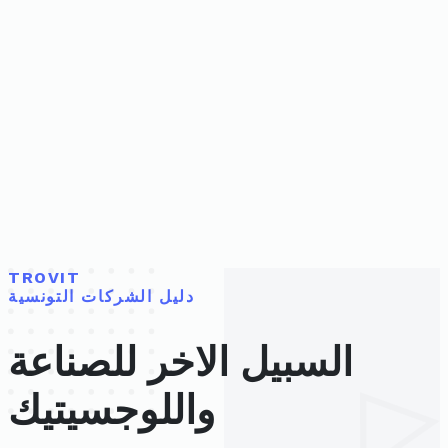
TROVIT
دليل الشركات التونسية
السبيل الاخر للصناعة
واللوجسيتيك