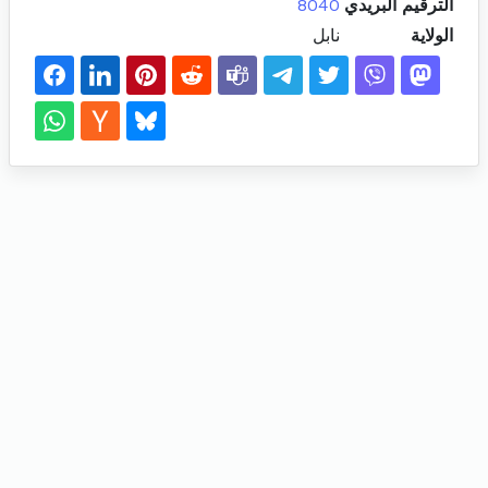
الترقيم البريدي
8040
الولاية
نابل