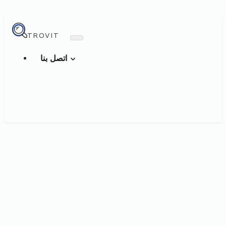
TROVIT
اتصل بنا