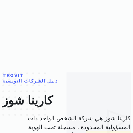
TROVIT
دليل الشركات التونسية
كارينا شوز
كارينا شوز هي شركة الشخص الواحد ذات
المسؤولية المحدودة ، مسجلة تحت الهوية