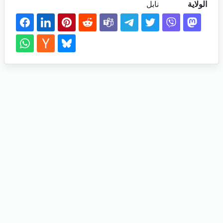
الولاية
نابل