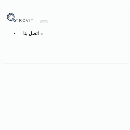
TROVIT
اتصل بنا