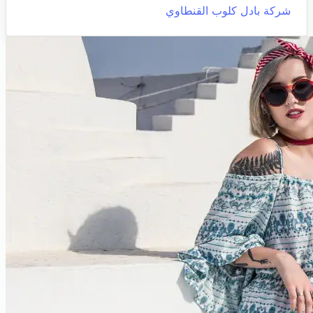
شركة بادل كلوب القنطاوي