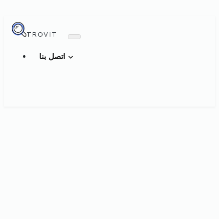
TROVIT
اتصل بنا