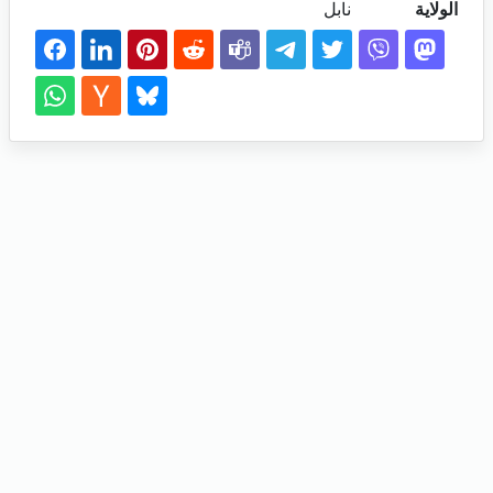
الولاية
نابل