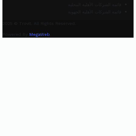
قائمة الشركات الأهلية المحلية
قائمة الشركات الأهلية الجهوية
2025 © Trovit. All Rights Reserved.
Powered By
MegaWeb
.