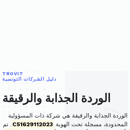
TROVIT
دليل الشركات التونسية
الوردة الجذابة والرقيقة
الوردة الجذابة والرقيقة هي شركة ذات المسؤولية
المحدودة، مسجلة تحت الهوية
C51629112023
. تم