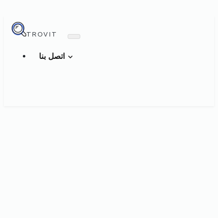
TROVIT
اتصل بنا