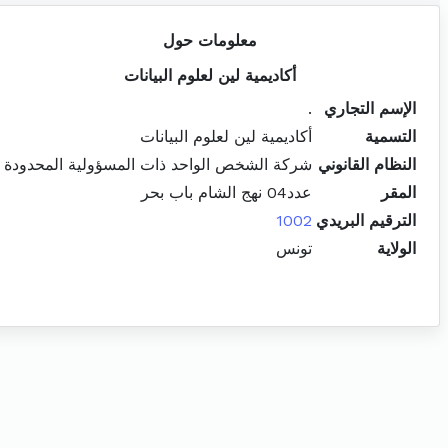
معلومات حول
أكاديمية لين لعلوم البيانات
الإسم التجاري
.
التسمية
أكاديمية لين لعلوم البيانات
النظام القانوني
شركة الشخص الواحد ذات المسؤولية المحدودة
المقر
عدد04 نهج الشام باب بحر
الترقيم البريدي
1002
الولاية
تونس