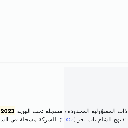
 ذات المسؤولية المحدودة ، مسجلة تحت الهوية
12023
1002
)، الشركة مسجلة في ال