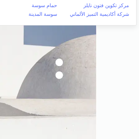
مركز تكوين فتون نايلز
حمام سوسة
شركة أكاديمية التميز الألماني
سوسة المدينة