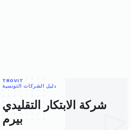
TROVIT
دليل الشركات التونسية
شركة الابتكار التقليدي
بيرم