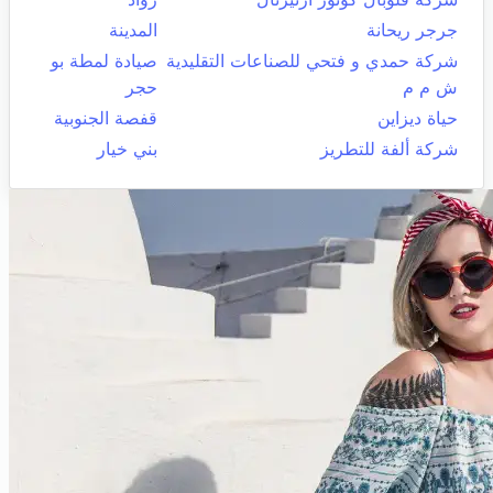
جرجر ريحانة
المدينة
شركة حمدي و فتحي للصناعات التقليدية
صيادة لمطة بو
ش م م
حجر
حياة ديزاين
قفصة الجنوبية
شركة ألفة للتطريز
بني خيار