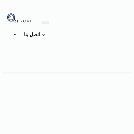
TROVIT
اتصل بنا