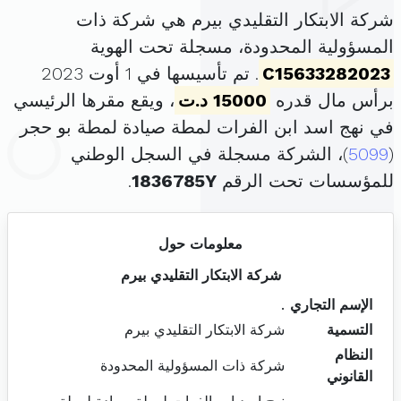
شركة الابتكار التقليدي بيرم هي شركة ذات
المسؤولية المحدودة، مسجلة تحت الهوية
C15633282023
. تم تأسيسها في 1 أوت 2023
برأس مال قدره
15000 د.ت
، ويقع مقرها الرئيسي
في نهج اسد ابن الفرات لمطة صيادة لمطة بو حجر
(
5099
)، الشركة مسجلة في السجل الوطني
للمؤسسات تحت الرقم
1836785Y
.
معلومات حول
شركة الابتكار التقليدي بيرم
الإسم التجاري
.
التسمية
شركة الابتكار التقليدي بيرم
النظام
شركة ذات المسؤولية المحدودة
القانوني