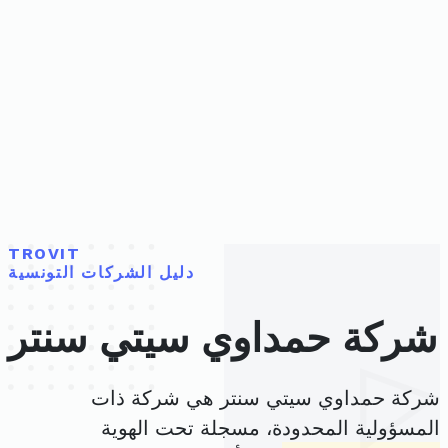
TROVIT
دليل الشركات التونسية
شركة حمداوي سيتي سنتر
شركة حمداوي سيتي سنتر هي شركة ذات
المسؤولية المحدودة، مسجلة تحت الهوية