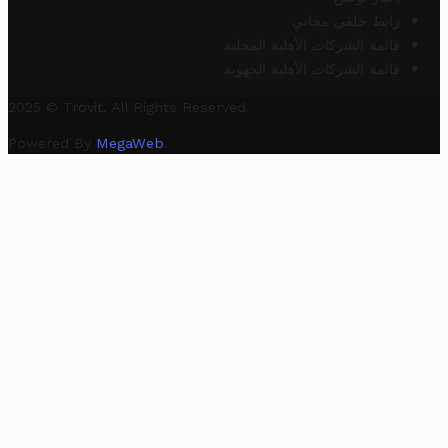
رابط خلفي مجاني
قائمة الشركات الأهلية المحلية
قائمة الشركات الأهلية الجهوية
2025 © Trovit. All Rights Reserved.
Powered By
MegaWeb
.