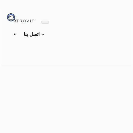
TROVIT
اتصل بنا