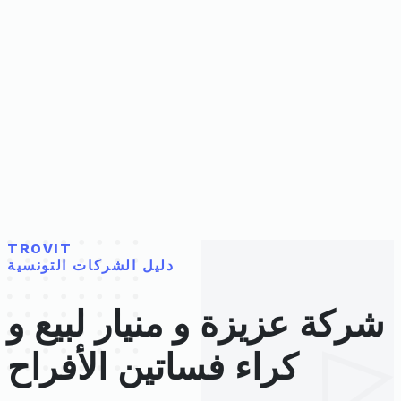
TROVIT
دليل الشركات التونسية
شركة عزيزة و منيار لبيع و
كراء فساتين الأفراح