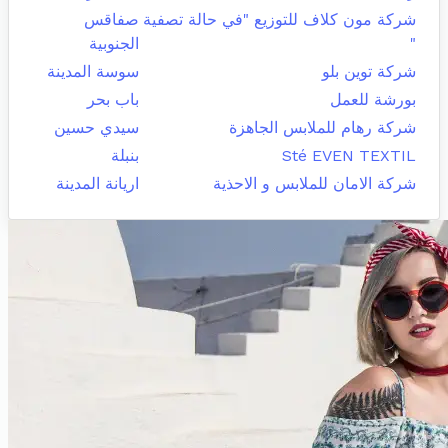
شركة مون كلاف للتوزيع "في حالة تصفية
صفاقس
"
الجنوبية
شركة توين بلو
سوسة المدينة
بورشة للعمل
باب بحر
شركة رهام للملابس الجاهزة
سيدي حسين
Sté EVEN TEXTIL
بنبلة
شركة الامان للملابس و الاحذية
اريانة المدينة