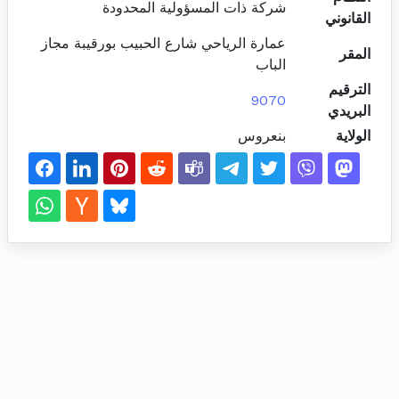
شركة ذات المسؤولية المحدودة
القانوني
عمارة الرياحي شارع الحبيب بورقيبة مجاز
المقر
الباب
الترقيم
9070
البريدي
الولاية
بنعروس