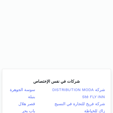
شركات في نفس الإختصاص
شركة DISTRIBUTION MODA
سوسة الجوهرة
Sté FLY INN
بنبلة
شركة فريخ للتجارة في النسيج
قصر هلال
زاك للخياطة
باب بحر