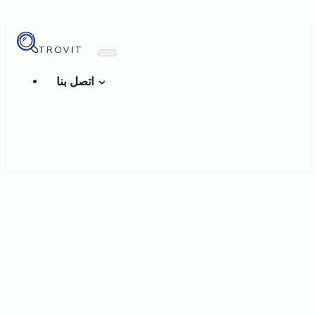
TROVIT
اتصل بنا