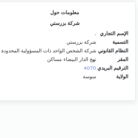
معلومات حول
شركة بزرستي
الإسم التجاري
.
التسمية
شركة بزرستي
النظام القانوني
شركة الشخص الواحد ذات المسؤولية المحدودة
المقر
نهج الدار البيضاء مساكن
الترقيم البريدي
4070
الولاية
سوسة