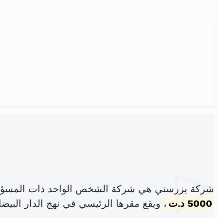
شركة بزرستي هي شركة الشخص الواحد ذات المسؤولي
5000 د.ت
، ويقع مقرها الرئيسي في نهج الدار البيض