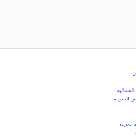
ن
الشمالية
 الجنوبية
ة
المدينة