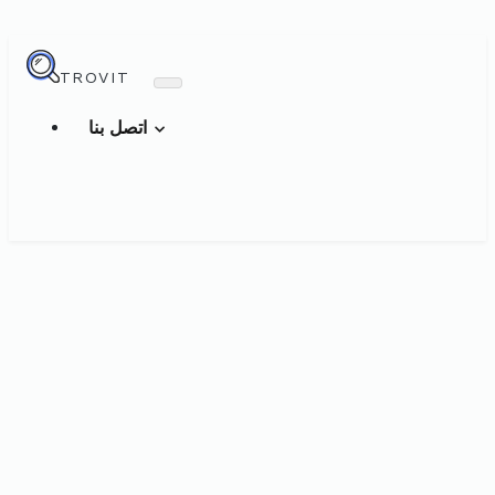
TROVIT
اتصل بنا