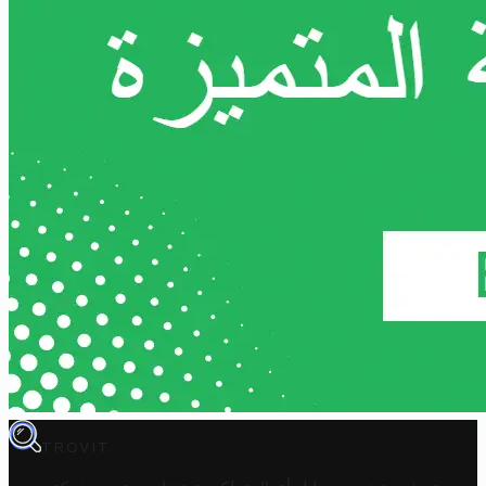
TROVIT