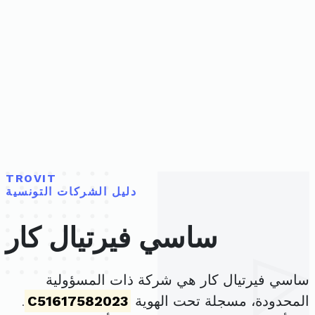
TROVIT
دليل الشركات التونسية
ساسي فيرتيال كار
ساسي فيرتيال كار هي شركة ذات المسؤولية
المحدودة، مسجلة تحت الهوية
C51617582023
.