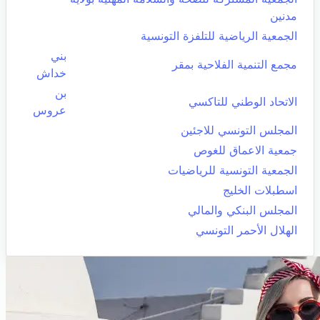
مدنين
الجمعية الرياضية للتلفزة التونسية
بني
مجمع التنمية الفلاحية بمقر
خداش
بن
الاتحاد الوطني للتاكسي
عروس
المجلس التونسي للاجئين
جمعية الاعماق للغوص
الجمعية التونسية للرياضيات
اسطبلات الخليج
المجلس البنكي والمالي
الهلال الأحمر التونسي