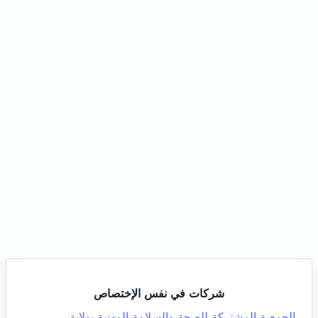
شركات في نفس الإختصاص
الجمعية المشتركة للصحة والسلامة المهنية بولاية