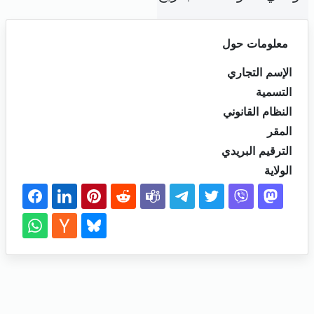
معلومات حول
الإسم التجاري
التسمية
النظام القانوني
المقر
الترقيم البريدي
الولاية