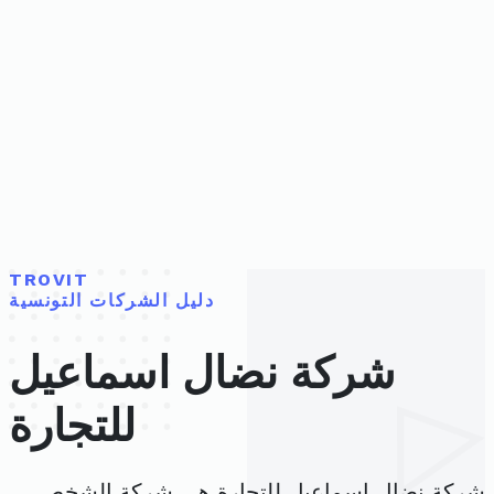
TROVIT
دليل الشركات التونسية
شركة نضال اسماعيل
للتجارة
شركة نضال اسماعيل للتجارة هي شركة الشخص