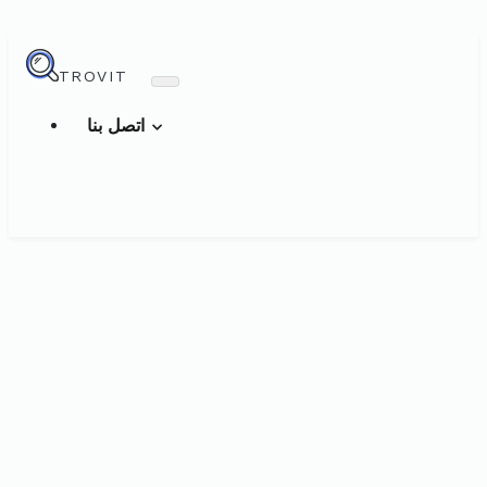
TROVIT
اتصل بنا