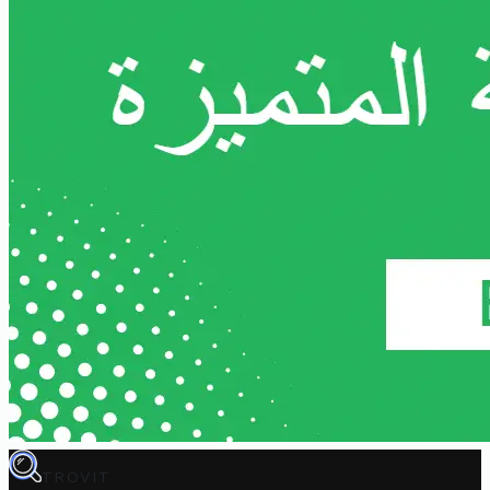
TROVIT