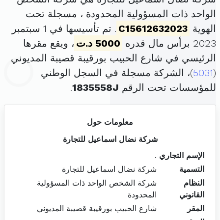
الواحد ذات المسؤولية المحدودة ، مسجلة تحت
الهوية
C15612632023
. تم تأسيسها في 1 سبتمبر
2023 برأس مال قدره
5000 د.ت
، ويقع مقرها
الرئيسي في شارع الحبيب بورقيبة قصيبة المديوني
(
5031
)، الشركة مسجلة في السجل الوطني
للمؤسسات تحت الرقم
1835558J
.
معلومات حول
شركة نضال اسماعيل للتجارة
الإسم التجاري
.
التسمية
شركة نضال اسماعيل للتجارة
النظام
شركة الشخص الواحد ذات المسؤولية
القانوني
المحدودة
المقر
شارع الحبيب بورقيبة قصيبة المديوني