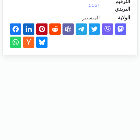
الترقيم
5031
البريدي
الولاية
المنستير