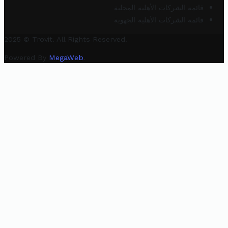
قائمة الشركات الأهلية المحلية
قائمة الشركات الأهلية الجهوية
2025 © Trovit. All Rights Reserved.
Powered By
MegaWeb
.