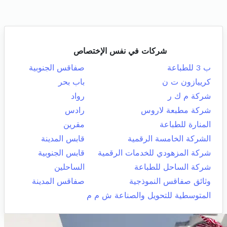
شركات في نفس الإختصاص
ب 3 للطباعة
صفاقس الجنوبية
كرييازون ت ن
باب بحر
شركة م ك ر
رواد
شركة مطبعة لاروس
رادس
المنارة للطباعة
مقرين
الشركة الخامسة الرقمية
قابس المدينة
شركة المزهودي للخدمات الرقمية
قابس الجنوبية
شركة الساحل للطباعة
الساحلين
وثائق صفاقس النموذجية
صفاقس المدينة
المتوسطية للتحويل والصناعة ش م م