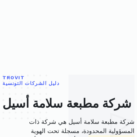
TROVIT
دليل الشركات التونسية
شركة مطبعة سلامة أسيل
شركة مطبعة سلامة أسيل هي شركة ذات
المسؤولية المحدودة، مسجلة تحت الهوية