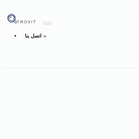
TROVIT
اتصل بنا