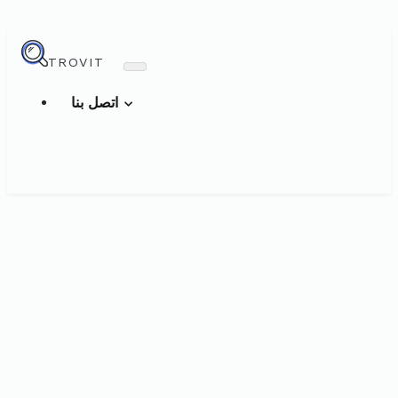
TROVIT
اتصل بنا