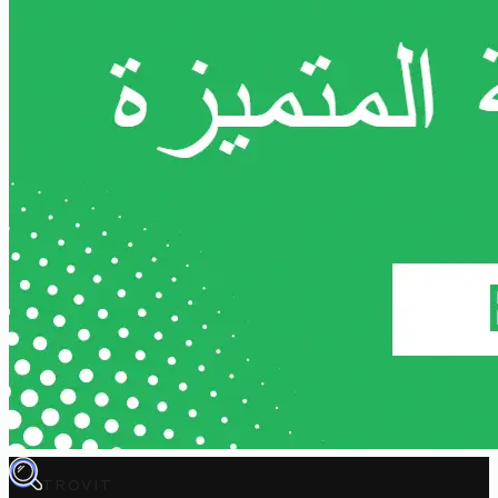
TROVIT