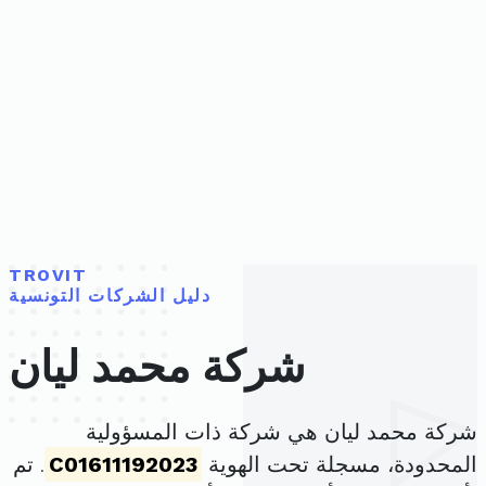
TROVIT
دليل الشركات التونسية
شركة محمد ليان
شركة محمد ليان هي شركة ذات المسؤولية
المحدودة، مسجلة تحت الهوية
C01611192023
. تم