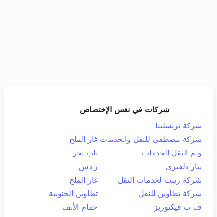
شركات في نفس الإختصاص
شركة ترنسلينا
شركة مصطفى للنقل والخدمات
غار الملح
و م النقل الخدمات
باب بحر
بيار دلفيري
رادس
شركة زينب لخدمات النقل
غار الملح
شركة تطاوين للنقل
تطاوين الجنوبية
ف ب فيكتوريز
حمام الأنف