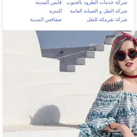
شركة خدمات الطرود بالجنوب
قابس المدينة
شركة النقل و الصيانة العامة
المنزه
شركة نفرمكة للنقل
صفاقس المدينة