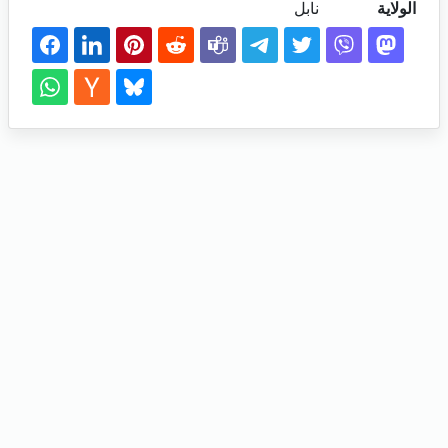
الولاية
نابل