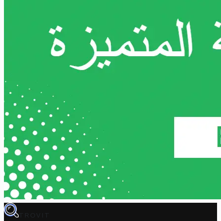
TROVIT