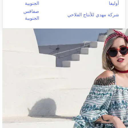
أوليفا
الجنوبية
صفاقس
شركة مهدي للأنتاج الفلاحي
الجنوبية