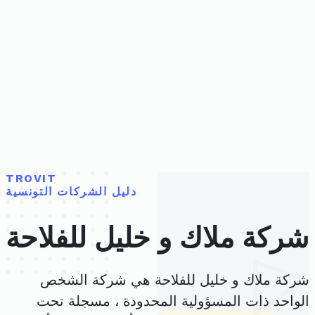
TROVIT
دليل الشركات التونسية
شركة ملاك و خليل للفلاحة
شركة ملاك و خليل للفلاحة هي شركة الشخص
الواحد ذات المسؤولية المحدودة ، مسجلة تحت