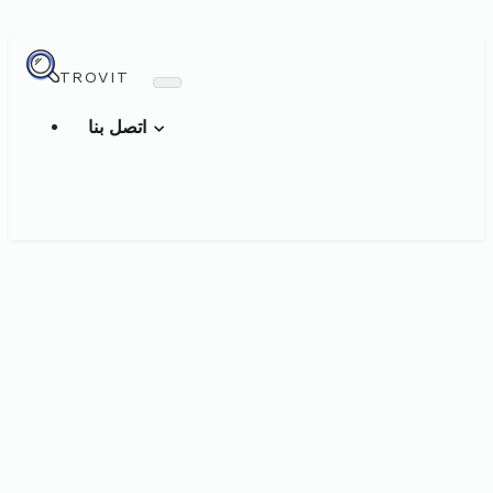
TROVIT
اتصل بنا