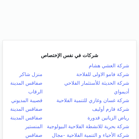
شركات في نفس الإختصاص
شركة العشي هشام
شركة فامو الاولى للفلاحة
منزل شاكر
شركة الحديثة للأستثمار الفلاحي
صفاقس المدينة
أديمواي
الرقاب
شركة غسان وغازي للتنمية الفلاحية
قصيبة المديوني
شركة فارم أوليف
صفاقس المدينة
رياض الزياتين قدورة
صفاقس المدينة
شركة بحرية للانشطة الفلاحية البيولوجية
المنستير
شركة الأحياء و التنمية الفلاحية -مجال
صفاقس